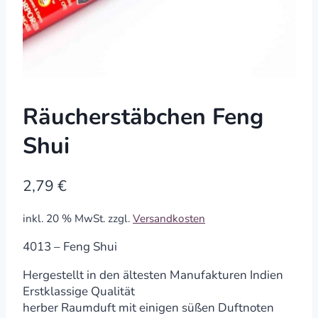
Räucherstäbchen Feng
Shui
2,79
€
inkl. 20 % MwSt.
zzgl.
Versandkosten
4013 – Feng Shui
Hergestellt in den ältesten Manufakturen Indien
Erstklassige Qualität
herber Raumduft mit einigen süßen Duftnoten