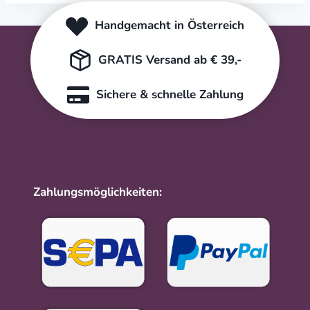
Handgemacht in Österreich
GRATIS Versand ab € 39,-
Sichere & schnelle Zahlung
Zahlungsmöglichkeiten: