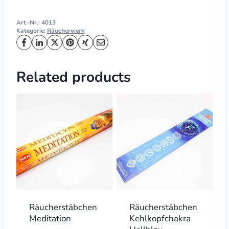
Art.-Nr.:
4013
Kategorie:
Räucherwerk
Related products
Räucherstäbchen
Räucherstäbchen
Meditation
Kehlkopfchakra