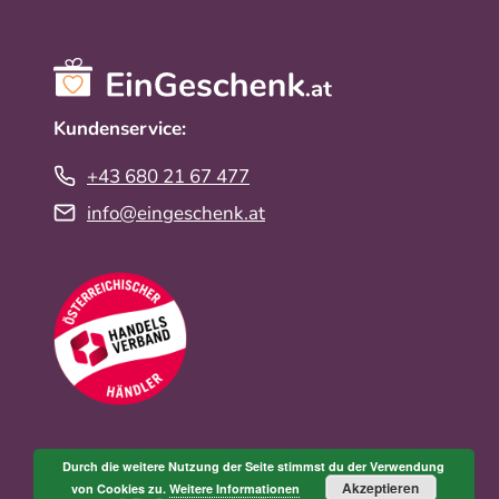
Kundenservice:
+43 680 21 67 477
info@eingeschenk.at
Durch die weitere Nutzung der Seite stimmst du der Verwendung
Akzeptieren
von Cookies zu.
Weitere Informationen