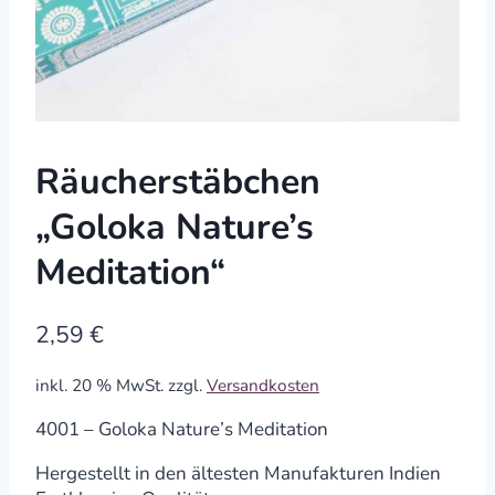
Räucherstäbchen
„Goloka Nature’s
Meditation“
2,59
€
inkl. 20 % MwSt.
zzgl.
Versandkosten
4001 – Goloka Nature’s Meditation
Hergestellt in den ältesten Manufakturen Indien