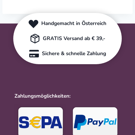
Handgemacht in Österreich
GRATIS Versand ab € 39,-
Sichere & schnelle Zahlung
Zahlungsmöglichkeiten: