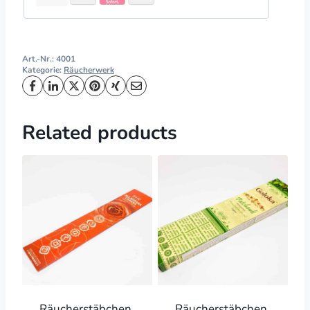
Art.-Nr.:
4001
Kategorie:
Räucherwerk
Related products
Räucherstäbchen
Räucherstäbchen