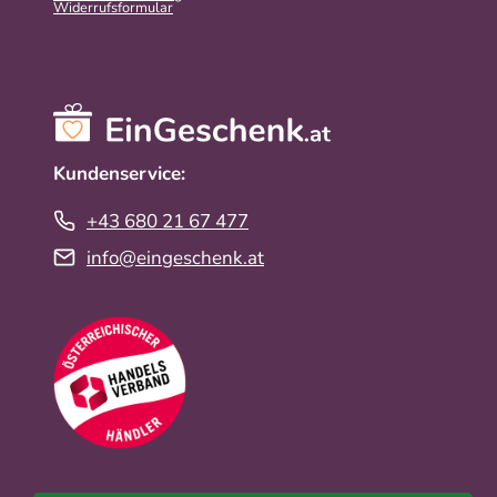
Widerrufs­formular
Kundenservice:
+43 680 21 67 477
info@eingeschenk.at