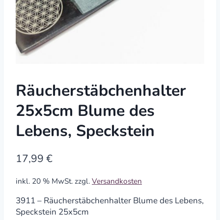
Räucherstäbchenhalter
25x5cm Blume des
Lebens, Speckstein
17,99
€
inkl. 20 % MwSt.
zzgl.
Versandkosten
3911 – Räucherstäbchenhalter Blume des Lebens,
Speckstein 25x5cm