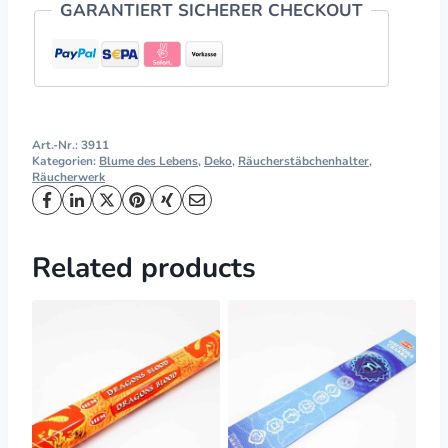
GARANTIERT SICHERER CHECKOUT
Art.-Nr.:
3911
Kategorien:
Blume des Lebens
,
Deko
,
Räucherstäbchenhalter
,
Räucherwerk
Related products