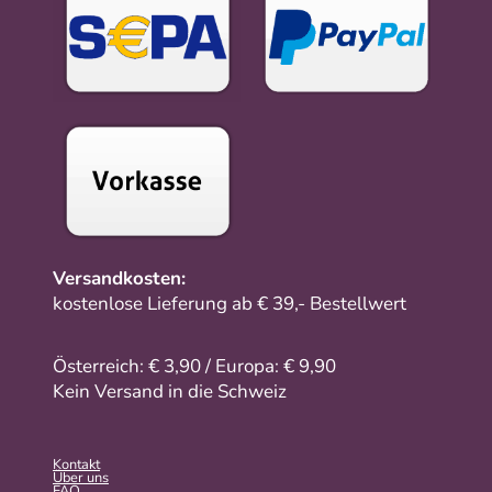
Versandkosten:
kostenlose Lieferung ab € 39,- Bestellwert
Österreich: € 3,90 / Europa: € 9,90
Kein Versand in die Schweiz
Kontakt
Über uns
FAQ