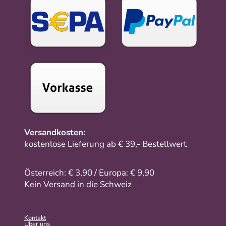
Versandkosten:
kostenlose Lieferung ab € 39,- Bestellwert
Österreich: € 3,90 / Europa: € 9,90
Kein Versand in die Schweiz
Kontakt
Über uns