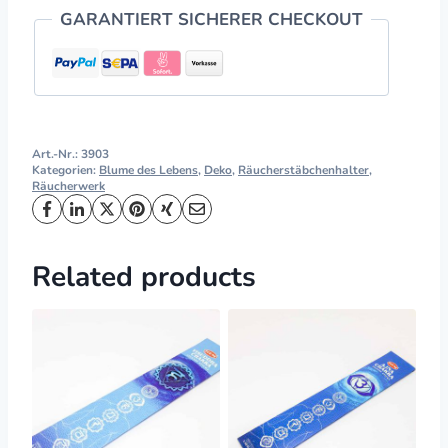
GARANTIERT SICHERER CHECKOUT
Art.-Nr.:
3903
Kategorien:
Blume des Lebens
,
Deko
,
Räucherstäbchenhalter
,
Räucherwerk
Related products