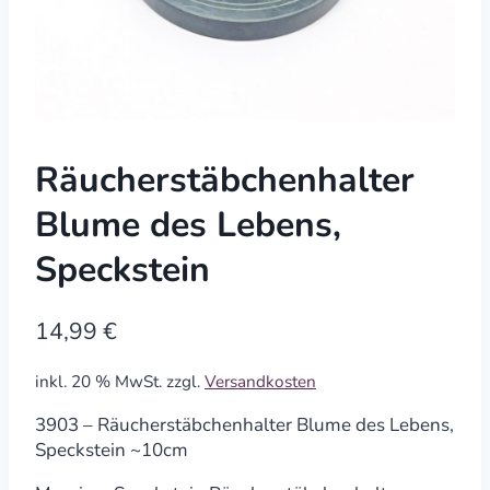
Räucherstäbchenhalter
Blume des Lebens,
Speckstein
14,99
€
inkl. 20 % MwSt.
zzgl.
Versandkosten
3903 – Räucherstäbchenhalter Blume des Lebens,
Speckstein ~10cm