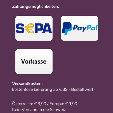
Zahlungsmöglichkeiten:
Versandkosten:
kostenlose Lieferung ab € 39,- Bestellwert
Österreich: € 3,90 / Europa: € 9,90
Kein Versand in die Schweiz