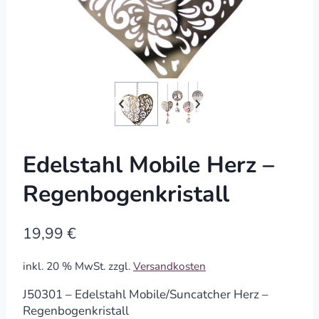
Edelstahl Mobile Herz –
Regenbogenkristall
19,99
€
inkl. 20 % MwSt.
zzgl.
Versandkosten
J50301 – Edelstahl Mobile/Suncatcher Herz –
Regenbogenkristall