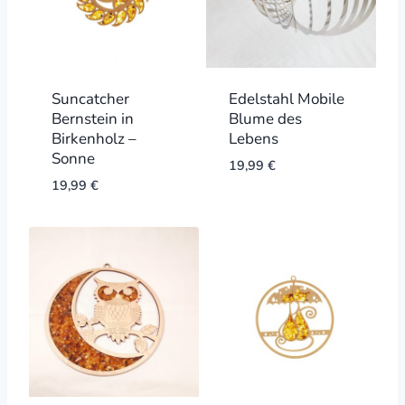
Suncatcher
Edelstahl Mobile
Bernstein in
Blume des
Birkenholz –
Lebens
Sonne
19,99
€
19,99
€