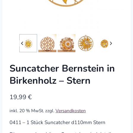
Suncatcher Bernstein in
Birkenholz – Stern
19,99
€
inkl. 20 % MwSt.
zzgl.
Versandkosten
0411 – 1 Stück Suncatcher d110mm Stern