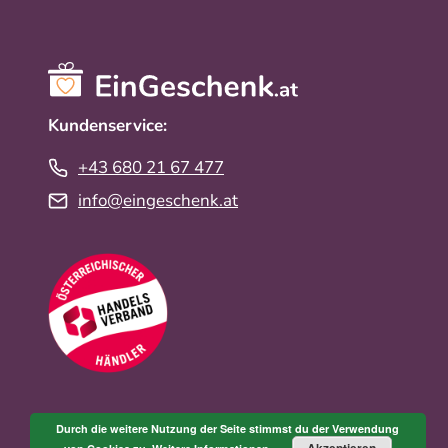
Kundenservice:
+43 680 21 67 477
info@eingeschenk.at
Durch die weitere Nutzung der Seite stimmst du der Verwendung