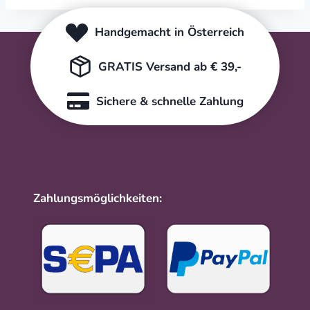
Handgemacht in Österreich
GRATIS Versand ab € 39,-
Sichere & schnelle Zahlung
Zahlungsmöglichkeiten: