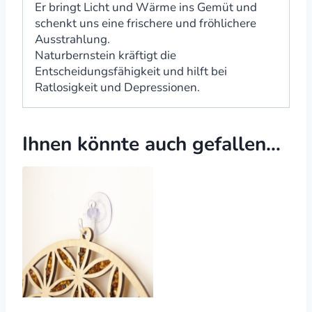
Er bringt Licht und Wärme ins Gemüt und
schenkt uns eine frischere und fröhlichere
Ausstrahlung.
Naturbernstein kräftigt die
Entscheidungsfähigkeit und hilft bei
Ratlosigkeit und Depressionen.
Ihnen könnte auch gefallen…