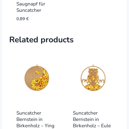
Saugnapf für
Suncatcher
0,89
€
Related products
Suncatcher
Suncatcher
Bernstein in
Bernstein in
Birkenholz – Ying
Birkenholz – Eule