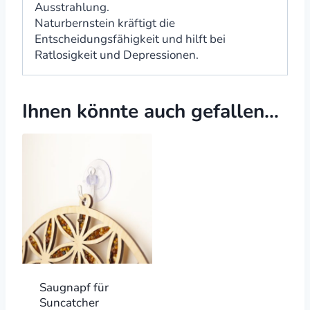
Ausstrahlung.
Naturbernstein kräftigt die
Entscheidungsfähigkeit und hilft bei
Ratlosigkeit und Depressionen.
Ihnen könnte auch gefallen…
Saugnapf für
Suncatcher