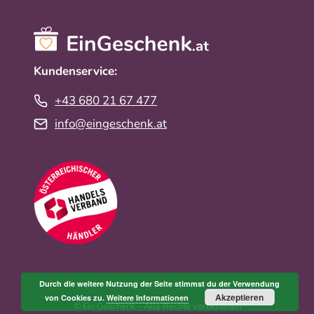
Kundenservice:
+43 680 21 67 477
info@eingeschenk.at
Durch die weitere Nutzung der Seite stimmst du der Verwendung
Akzeptieren
von Cookies zu.
Weitere Informationen
© Ein Geschenk – Alle Rechte vorbehalten