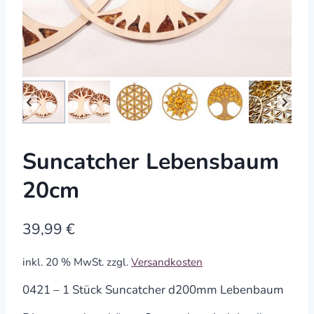
Suncatcher Lebensbaum
20cm
39,99
€
inkl. 20 % MwSt.
zzgl.
Versandkosten
0421 – 1 Stück Suncatcher d200mm Lebenbaum