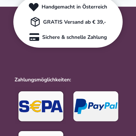
Handgemacht in Österreich
GRATIS Versand ab € 39,-
Sichere & schnelle Zahlung
Zahlungsmöglichkeiten: