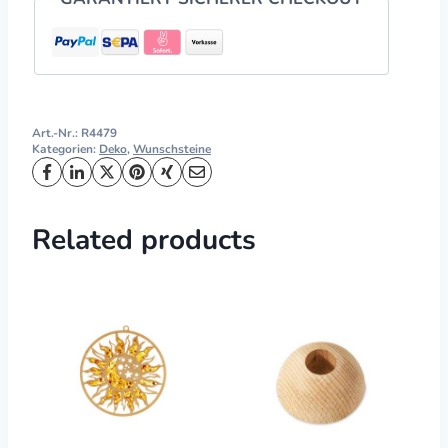
Art.-Nr.:
R4479
Kategorien:
Deko
,
Wunschsteine
Related products