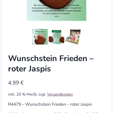
Wunschstein Frieden –
roter Jaspis
4,99
€
inkl. 20 % MwSt.
zzgl.
Versandkosten
R4479 – Wunschstein Frieden – roter Jaspis