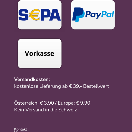
Versandkosten:
kostenlose Lieferung ab € 39,- Bestellwert
Österreich: € 3,90 / Europa: € 9,90
Kein Versand in die Schweiz
Kontakt