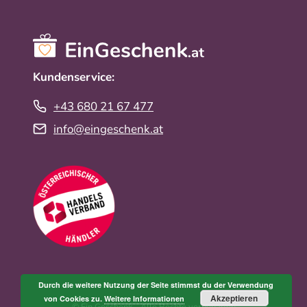
Kundenservice:
+43 680 21 67 477
info@eingeschenk.at
Durch die weitere Nutzung der Seite stimmst du der Verwendung
Akzeptieren
von Cookies zu.
Weitere Informationen