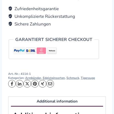
quantity
Zufriedenheitsgarantie
Unkomplizierte Rückerstattung
Sichere Zahlungen
GARANTIERT SICHERER CHECKOUT
Art.-Nr.:
4114-1
Kategorien:
Armbänder
,
Edelsteinsorten
,
Schmuck
,
Tigerauge
Additional information