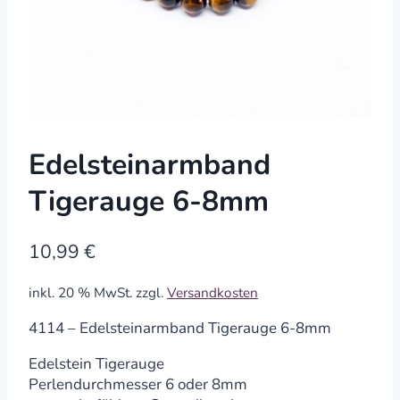
Edelsteinarmband
Tigerauge 6-8mm
10,99
€
inkl. 20 % MwSt.
zzgl.
Versandkosten
4114 – Edelsteinarmband Tigerauge 6-8mm
Edelstein Tigerauge
Perlendurchmesser 6 oder 8mm