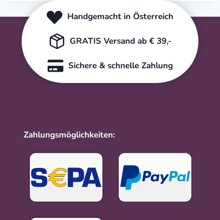
Handgemacht in Österreich
GRATIS Versand ab € 39,-
Sichere & schnelle Zahlung
Zahlungsmöglichkeiten: