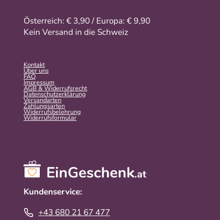
Österreich: € 3,90 / Europa: € 9,90
Kein Versand in die Schweiz
Kontakt
Über uns
FAQ
Impressum
AGB & Widerrufsrecht
Datenschutzerklärung
Versandarten
Zahlungsarten
Widerrufsbelehrung
Widerrufs­formular
Kundenservice:
+43 680 21 67 477