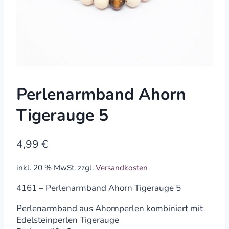
Perlenarmband Ahorn
Tigerauge 5
4,99
€
inkl. 20 % MwSt.
zzgl.
Versandkosten
4161 – Perlenarmband Ahorn Tigerauge 5
Perlenarmband aus Ahornperlen kombiniert mit
Edelsteinperlen Tigerauge