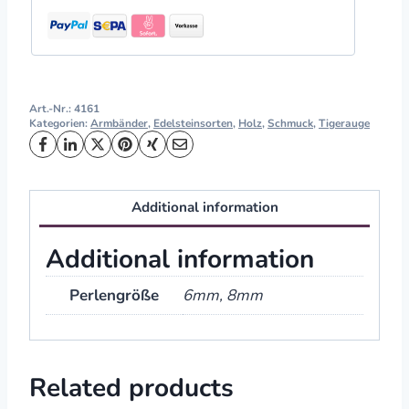
Art.-Nr.:
4161
Kategorien:
Armbänder
,
Edelsteinsorten
,
Holz
,
Schmuck
,
Tigerauge
Additional information
Additional information
Perlengröße
6mm, 8mm
Related products