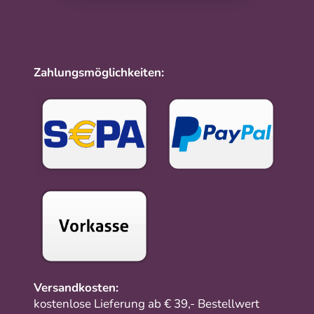
Zahlungsmöglichkeiten:
Versandkosten:
kostenlose Lieferung ab € 39,- Bestellwert