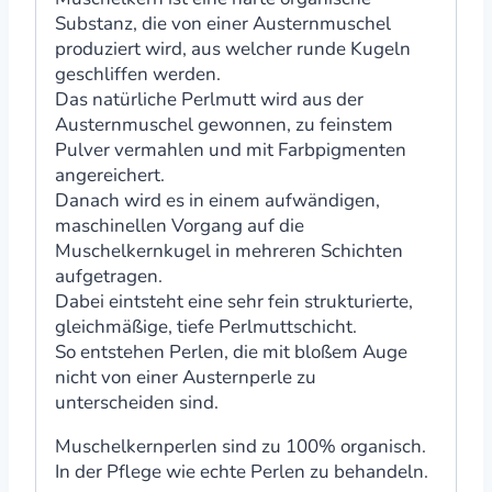
Substanz, die von einer Austernmuschel
produziert wird, aus welcher runde Kugeln
geschliffen werden.
Das natürliche Perlmutt wird aus der
Austernmuschel gewonnen, zu feinstem
Pulver vermahlen und mit Farbpigmenten
angereichert.
Danach wird es in einem aufwändigen,
maschinellen Vorgang auf die
Muschelkernkugel in mehreren Schichten
aufgetragen.
Dabei eintsteht eine sehr fein strukturierte,
gleichmäßige, tiefe Perlmuttschicht.
So entstehen Perlen, die mit bloßem Auge
nicht von einer Austernperle zu
unterscheiden sind.
Muschelkernperlen sind zu 100% organisch.
In der Pflege wie echte Perlen zu behandeln.