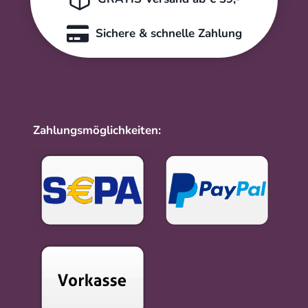
Sichere & schnelle Zahlung
Zahlungsmöglichkeiten: