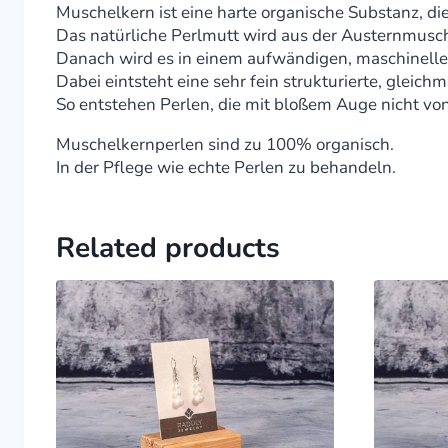
Muschelkern ist eine harte organische Substanz, di
Das natürliche Perlmutt wird aus der Austernmusc
Danach wird es in einem aufwändigen, maschinelle
Dabei eintsteht eine sehr fein strukturierte, gleichm
So entstehen Perlen, die mit bloßem Auge nicht von
Muschelkernperlen sind zu 100% organisch.
In der Pflege wie echte Perlen zu behandeln.
Related products