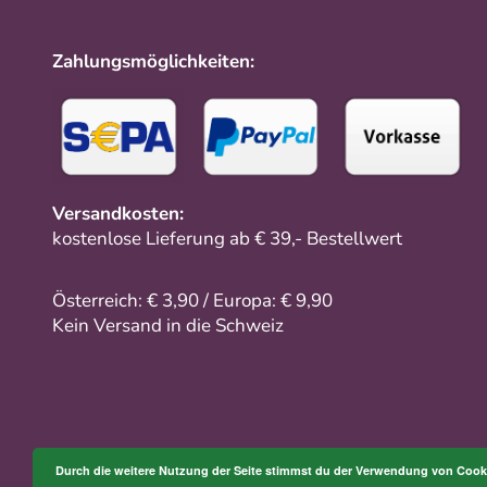
Zahlungsmöglichkeiten:
Versandkosten:
kostenlose Lieferung ab € 39,- Bestellwert
Österreich: € 3,90 / Europa: € 9,90
Kein Versand in die Schweiz
Durch die weitere Nutzung der Seite stimmst du der Verwendung von Cook