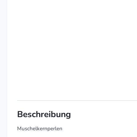
Beschreibung
Muschelkernperlen