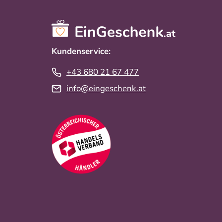
Kundenservice:
+43 680 21 67 477
info@eingeschenk.at