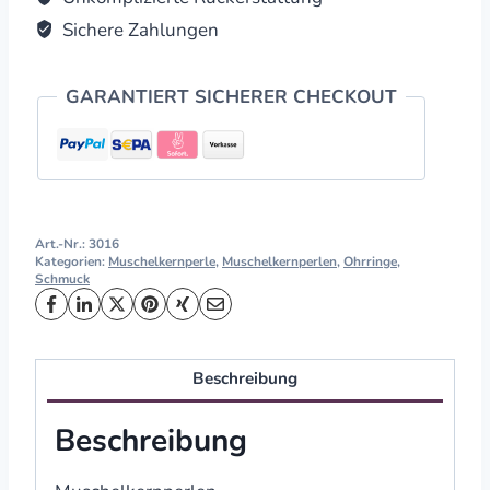
Sichere Zahlungen
GARANTIERT SICHERER CHECKOUT
Art.-Nr.:
3016
Kategorien:
Muschelkernperle
,
Muschelkernperlen
,
Ohrringe
,
Schmuck
Beschreibung
Beschreibung