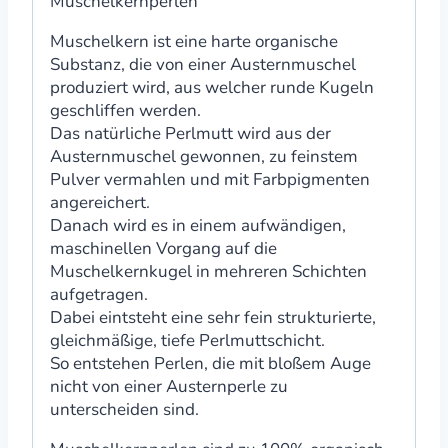
Muschelkernperlen
Muschelkern ist eine harte organische
Substanz, die von einer Austernmuschel
produziert wird, aus welcher runde Kugeln
geschliffen werden.
Das natürliche Perlmutt wird aus der
Austernmuschel gewonnen, zu feinstem
Pulver vermahlen und mit Farbpigmenten
angereichert.
Danach wird es in einem aufwändigen,
maschinellen Vorgang auf die
Muschelkernkugel in mehreren Schichten
aufgetragen.
Dabei eintsteht eine sehr fein strukturierte,
gleichmäßige, tiefe Perlmuttschicht.
So entstehen Perlen, die mit bloßem Auge
nicht von einer Austernperle zu
unterscheiden sind.