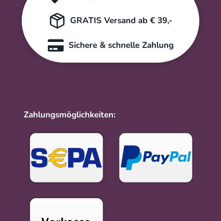
GRATIS Versand ab € 39,-
Sichere & schnelle Zahlung
Zahlungsmöglichkeiten: