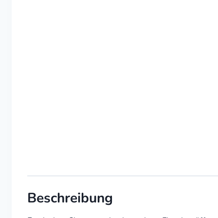
Beschreibung