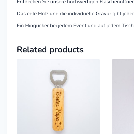
Entdecken Sie unsere hochwertigen Flaschenöffner
Das edle Holz und die individuelle Gravur gibt jede
Ein Hingucker bei jedem Event und auf jedem Tisch
Related products