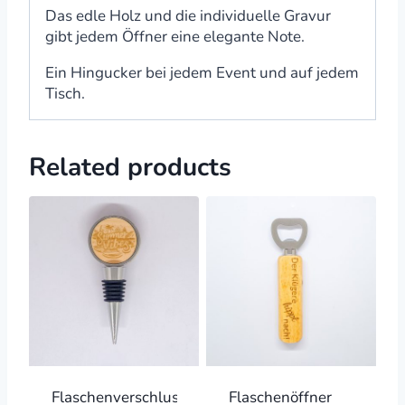
Das edle Holz und die individuelle Gravur
gibt jedem Öffner eine elegante Note.
Ein Hingucker bei jedem Event und auf jedem
Tisch.
Related products
Flaschenverschluss
Flaschenöffner