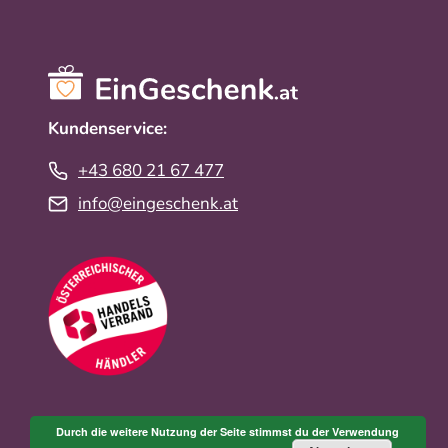
Kundenservice:
+43 680 21 67 477
info@eingeschenk.at
Durch die weitere Nutzung der Seite stimmst du der Verwendung