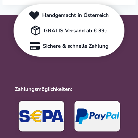
Handgemacht in Österreich
GRATIS Versand ab € 39,-
Sichere & schnelle Zahlung
Zahlungsmöglichkeiten: