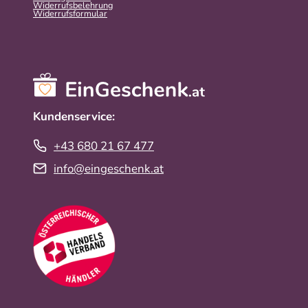
Widerrufsbelehrung
Widerrufs­formular
Kundenservice:
+43 680 21 67 477
info@eingeschenk.at