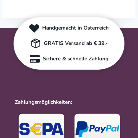
Handgemacht in Österreich
GRATIS Versand ab € 39,-
Sichere & schnelle Zahlung
Zahlungsmöglichkeiten: