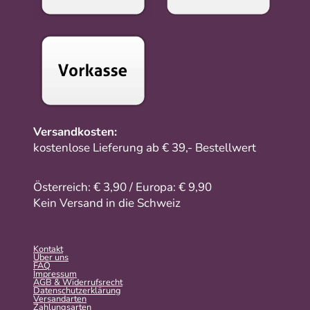
Versandkosten:
kostenlose Lieferung ab € 39,- Bestellwert
Österreich: € 3,90 / Europa: € 9,90
Kein Versand in die Schweiz
Kontakt
Über uns
FAQ
Impressum
AGB & Widerrufsrecht
Datenschutzerklärung
Versandarten
Zahlungsarten