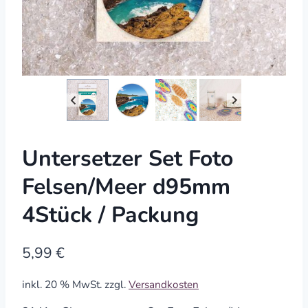
Untersetzer Set Foto
Felsen/Meer d95mm
4Stück / Packung
5,99
€
inkl. 20 % MwSt.
zzgl.
Versandkosten