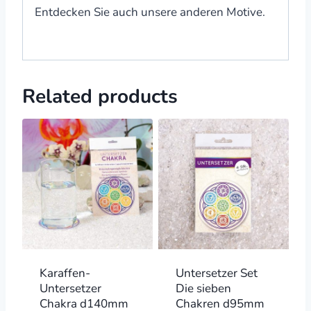
Entdecken Sie auch unsere anderen Motive.
Related products
Karaffen-
Untersetzer Set
Untersetzer
Die sieben
Chakra d140mm
Chakren d95mm