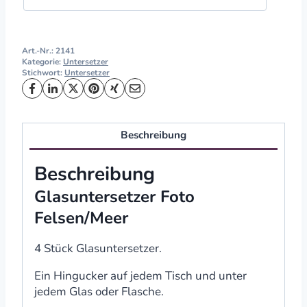
Art.-Nr.:
2141
Kategorie:
Untersetzer
Stichwort:
Untersetzer
Beschreibung
Beschreibung
Glasuntersetzer Foto
Felsen/Meer
4 Stück Glasuntersetzer.
Ein Hingucker auf jedem Tisch und unter
jedem Glas oder Flasche.