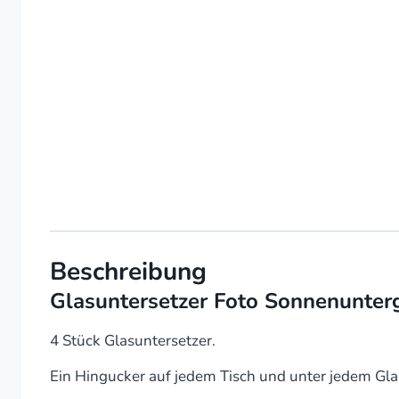
Beschreibung
Glasuntersetzer Foto Sonnenunter
4 Stück Glasuntersetzer.
Ein Hingucker auf jedem Tisch und unter jedem Gla