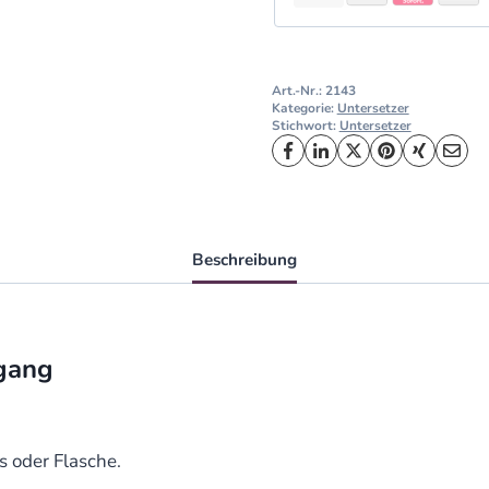
Art.-Nr.:
2143
Kategorie:
Untersetzer
Stichwort:
Untersetzer
Beschreibung
gang
s oder Flasche.