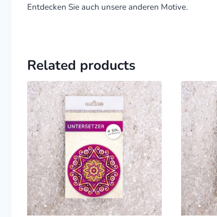
Entdecken Sie auch unsere anderen Motive.
Related products