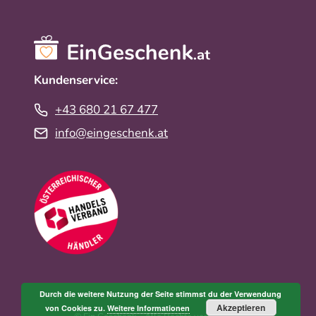
Kundenservice:
+43 680 21 67 477
info@eingeschenk.at
Durch die weitere Nutzung der Seite stimmst du der Verwendung
Akzeptieren
von Cookies zu.
Weitere Informationen