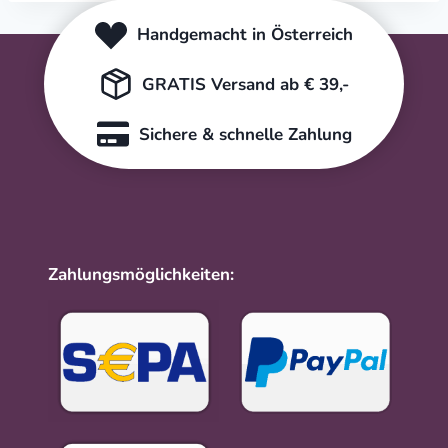
Handgemacht in Österreich
GRATIS Versand ab € 39,-
Sichere & schnelle Zahlung
Zahlungsmöglichkeiten: