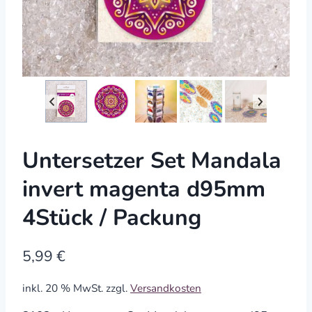
Untersetzer Set Mandala
invert magenta d95mm
4Stück / Packung
5,99
€
inkl. 20 % MwSt.
zzgl.
Versandkosten