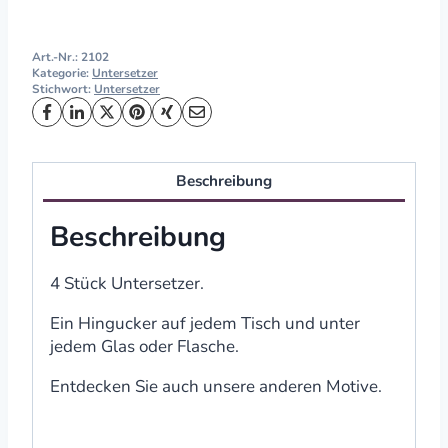
Art.-Nr.:
2102
Kategorie:
Untersetzer
Stichwort:
Untersetzer
Beschreibung
Beschreibung
4 Stück Untersetzer.
Ein Hingucker auf jedem Tisch und unter
jedem Glas oder Flasche.
Entdecken Sie auch unsere anderen Motive.