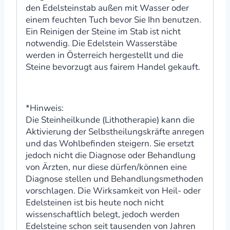
den Edelsteinstab außen mit Wasser oder
einem feuchten Tuch bevor Sie Ihn benutzen.
Ein Reinigen der Steine im Stab ist nicht
notwendig. Die Edelstein Wasserstäbe
werden in Österreich hergestellt und die
Steine bevorzugt aus fairem Handel gekauft.
*Hinweis:
Die Steinheilkunde (Lithotherapie) kann die
Aktivierung der Selbstheilungskräfte anregen
und das Wohlbefinden steigern. Sie ersetzt
jedoch nicht die Diagnose oder Behandlung
von Ärzten, nur diese dürfen/können eine
Diagnose stellen und Behandlungsmethoden
vorschlagen. Die Wirksamkeit von Heil- oder
Edelsteinen ist bis heute noch nicht
wissenschaftlich belegt, jedoch werden
Edelsteine schon seit tausenden von Jahren