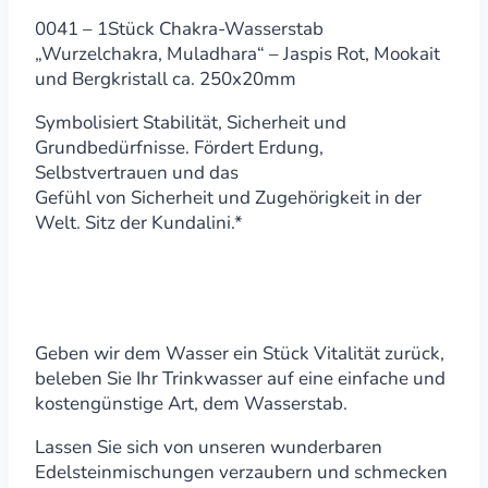
0041 – 1Stück Chakra-Wasserstab
„Wurzelchakra, Muladhara“ – Jaspis Rot, Mookait
und Bergkristall ca. 250x20mm
Symbolisiert Stabilität, Sicherheit und
Grundbedürfnisse. Fördert Erdung,
Selbstvertrauen und das
Gefühl von Sicherheit und Zugehörigkeit in der
Welt. Sitz der Kundalini.*
Geben wir dem Wasser ein Stück Vitalität zurück,
beleben Sie Ihr Trinkwasser auf eine einfache und
kostengünstige Art, dem Wasserstab.
Lassen Sie sich von unseren wunderbaren
Edelsteinmischungen verzaubern und schmecken