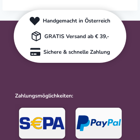
Handgemacht in Österreich
GRATIS Versand ab € 39,-
Sichere & schnelle Zahlung
Zahlungsmöglichkeiten: