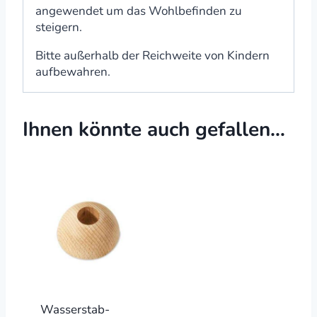
angewendet um das Wohlbefinden zu
steigern.
Bitte außerhalb der Reichweite von Kindern
aufbewahren.
Ihnen könnte auch gefallen…
Wasserstab-