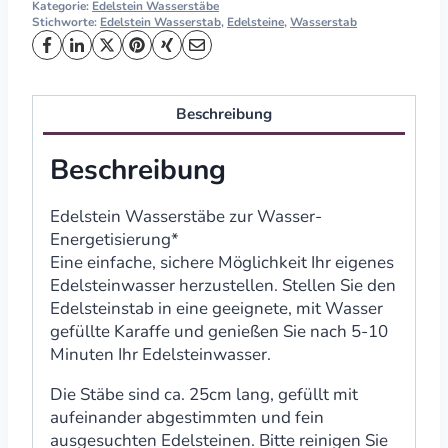
Kategorie:
Edelstein Wasserstäbe
Stichworte:
Edelstein Wasserstab
,
Edelsteine
,
Wasserstab
Beschreibung
Beschreibung
Edelstein Wasserstäbe zur Wasser-
Energetisierung*
Eine einfache, sichere Möglichkeit Ihr eigenes
Edelsteinwasser herzustellen. Stellen Sie den
Edelsteinstab in eine geeignete, mit Wasser
gefüllte Karaffe und genießen Sie nach 5-10
Minuten Ihr Edelsteinwasser.
Die Stäbe sind ca. 25cm lang, gefüllt mit
aufeinander abgestimmten und fein
ausgesuchten Edelsteinen. Bitte reinigen Sie