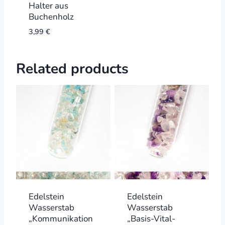
Halter aus
Buchenholz
3,99
€
Related products
Edelstein
Edelstein
Wasserstab
Wasserstab
„Kommunikation
„Basis-Vital-