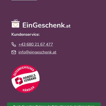
Kundenservice:
+43 680 21 67 477
info@eingeschenk.at