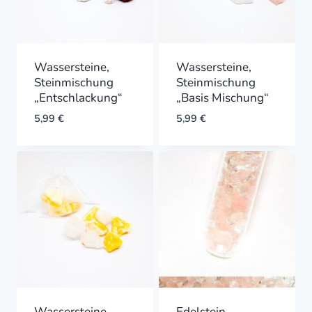
Wassersteine,
Wassersteine,
Steinmischung
Steinmischung
„Entschlackung“
„Basis Mischung“
5,99
€
5,99
€
Wassersteine,
Edelstein