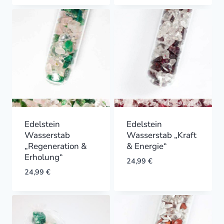
Edelstein
Edelstein
Wasserstab
Wasserstab „Kraft
„Regeneration &
& Energie“
Erholung“
24,99
€
24,99
€