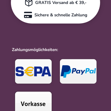
GRATIS Versand ab € 39,-
Sichere & schnelle Zahlung
Zahlungsmöglichkeiten: