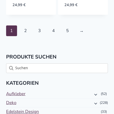
24,99
€
24,99
€
1
2
3
4
5
→
PRODUKTE SUCHEN
KATEGORIEN
Aufkleber
(52)
Deko
(228)
Edelstein Design
(33)