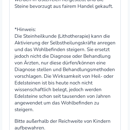
Steine bevorzugt aus fairem Handel gekauft.
*Hinweis:
Die Steinheilkunde (Lithotherapie) kann die
Aktivierung der Selbstheilungskräfte anregen
und das Wohlbefinden steigern. Sie ersetzt
jedoch nicht die Diagnose oder Behandlung
von Ärzten, nur diese dürfen/können eine
Diagnose stellen und Behandlungsmethoden
vorschlagen. Die Wirksamkeit von Heil- oder
Edelsteinen ist bis heute noch nicht
wissenschaftlich belegt, jedoch werden
Edelsteine schon seit tausenden von Jahren
angewendet um das Wohlbefinden zu
steigern.
Bitte außerhalb der Reichweite von Kindern
aufbewahren.