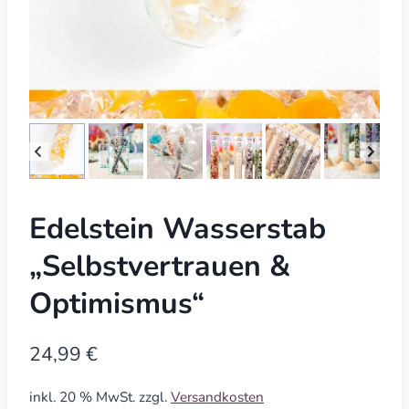
Edelstein Wasserstab
„Selbstvertrauen &
Optimismus“
24,99
€
inkl. 20 % MwSt.
zzgl.
Versandkosten