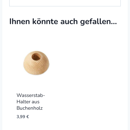
Ihnen könnte auch gefallen…
Wasserstab-
Halter aus
Buchenholz
3,99
€