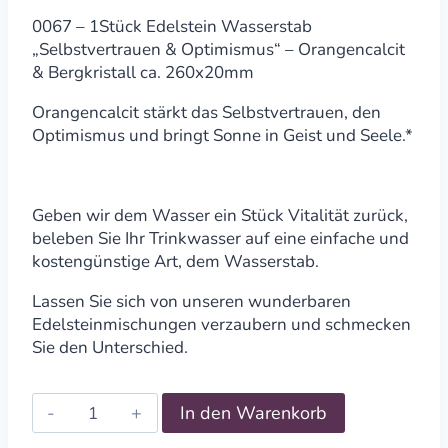
0067 – 1Stück Edelstein Wasserstab
„Selbstvertrauen & Optimismus“ – Orangencalcit
& Bergkristall ca. 260x20mm
Orangencalcit stärkt das Selbstvertrauen, den
Optimismus und bringt Sonne in Geist und Seele.*
Geben wir dem Wasser ein Stück Vitalität zurück,
beleben Sie Ihr Trinkwasser auf eine einfache und
kostengünstige Art, dem Wasserstab.
Lassen Sie sich von unseren wunderbaren
Edelsteinmischungen verzaubern und schmecken
Sie den Unterschied.
Edelstein
In den Warenkorb
Wasserstab