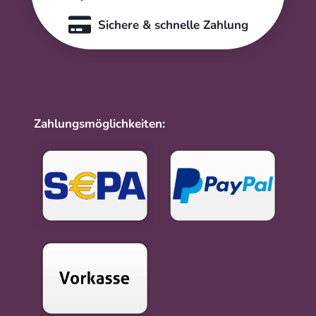
Sichere & schnelle Zahlung
Zahlungsmöglichkeiten: