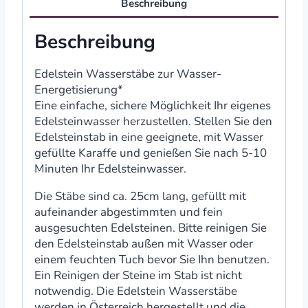
Beschreibung
Beschreibung
Edelstein Wasserstäbe zur Wasser-
Energetisierung*
Eine einfache, sichere Möglichkeit Ihr eigenes
Edelsteinwasser herzustellen. Stellen Sie den
Edelsteinstab in eine geeignete, mit Wasser
gefüllte Karaffe und genießen Sie nach 5-10
Minuten Ihr Edelsteinwasser.
Die Stäbe sind ca. 25cm lang, gefüllt mit
aufeinander abgestimmten und fein
ausgesuchten Edelsteinen. Bitte reinigen Sie
den Edelsteinstab außen mit Wasser oder
einem feuchten Tuch bevor Sie Ihn benutzen.
Ein Reinigen der Steine im Stab ist nicht
notwendig. Die Edelstein Wasserstäbe
werden in Österreich hergestellt und die