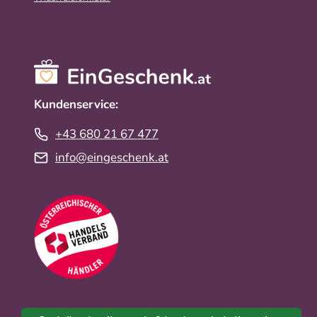
Kundenservice:
+43 680 21 67 477
info@eingeschenk.at