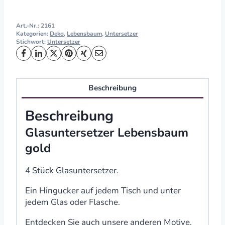
Art.-Nr.:
2161
Kategorien:
Deko
,
Lebensbaum
,
Untersetzer
Stichwort:
Untersetzer
Beschreibung
Beschreibung
Glasuntersetzer Lebensbaum
gold
4 Stück Glasuntersetzer.
Ein Hingucker auf jedem Tisch und unter
jedem Glas oder Flasche.
Entdecken Sie auch unsere anderen Motive.