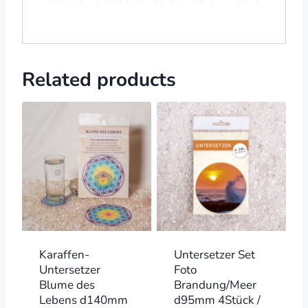
Related products
Karaffen-
Untersetzer Set
Untersetzer
Foto
Blume des
Brandung/Meer
Lebens d140mm
d95mm 4Stück /