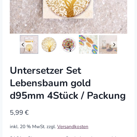
Untersetzer Set
Lebensbaum gold
d95mm 4Stück / Packung
5,99
€
inkl. 20 % MwSt.
zzgl.
Versandkosten