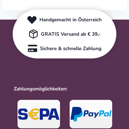
Handgemacht in Österreich
GRATIS Versand ab € 39,-
Sichere & schnelle Zahlung
Zahlungsmöglichkeiten: