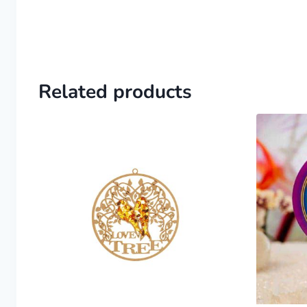
Related products