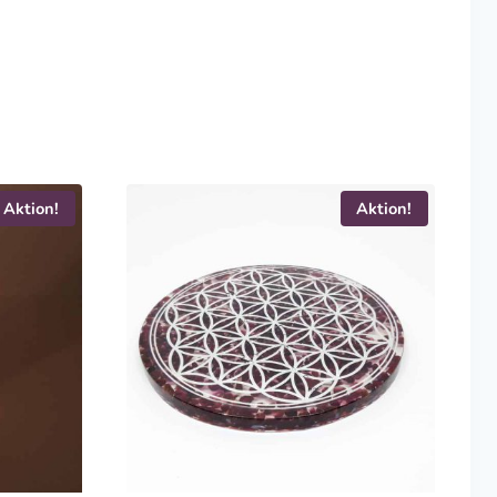
Aktion!
Aktion!