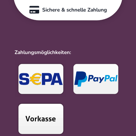
Sichere & schnelle Zahlung
Zahlungsmöglichkeiten: