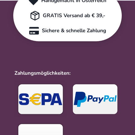
Handgemacht in Österreich
GRATIS Versand ab € 39,-
Sichere & schnelle Zahlung
Zahlungsmöglichkeiten: