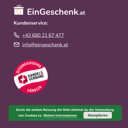
Kundenservice:
+43 680 21 67 477
info@eingeschenk.at
Durch die weitere Nutzung der Seite stimmst du der Verwendung
Akzeptieren
von Cookies zu.
Weitere Informationen
© Ein Geschenk – Alle Rechte vorbehalten