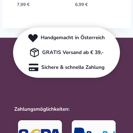
7,99
€
6,99
€
Handgemacht in Österreich
GRATIS Versand ab € 39,-
Sichere & schnelle Zahlung
Zahlungsmöglichkeiten: