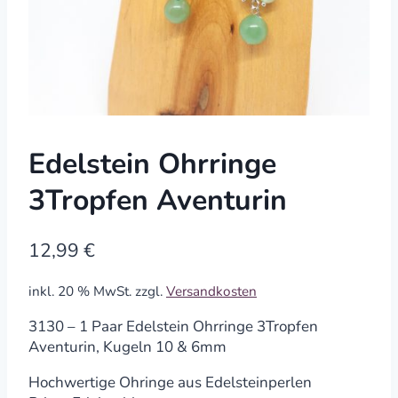
Edelstein Ohrringe
3Tropfen Aventurin
12,99
€
inkl. 20 % MwSt.
zzgl.
Versandkosten
3130 – 1 Paar Edelstein Ohrringe 3Tropfen
Aventurin, Kugeln 10 & 6mm
Hochwertige Ohringe aus Edelsteinperlen