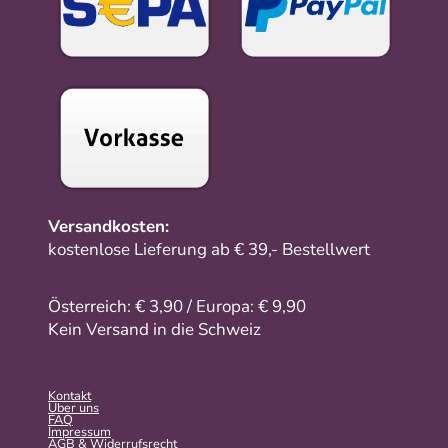
Versandkosten:
kostenlose Lieferung ab € 39,- Bestellwert
Österreich: € 3,90 / Europa: € 9,90
Kein Versand in die Schweiz
Kontakt
Über uns
FAQ
Impressum
AGB & Widerrufsrecht