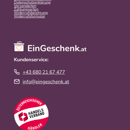
Datenschutzerklärung
Versandarten
Zahlungsarten
Widerrufsbelehrung
Widerrufs­formular
Kundenservice:
+43 680 21 67 477
info@eingeschenk.at