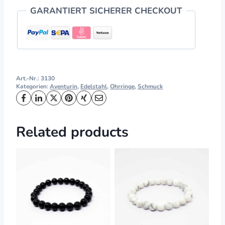
GARANTIERT SICHERER CHECKOUT
Art.-Nr.:
3130
Kategorien:
Aventurin
,
Edelstahl
,
Ohrringe
,
Schmuck
Related products