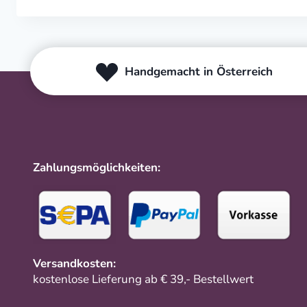
Handgemacht in Österreich
Zahlungsmöglichkeiten:
Versandkosten:
kostenlose Lieferung ab € 39,- Bestellwert