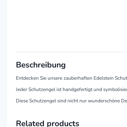
Beschreibung
Entdecken Sie unsere zauberhaften Edelstein Schut
Jeder Schutzengel ist handgefertigt und symbolisie
Diese Schutzengel sind nicht nur wunderschöne Deko
Related products