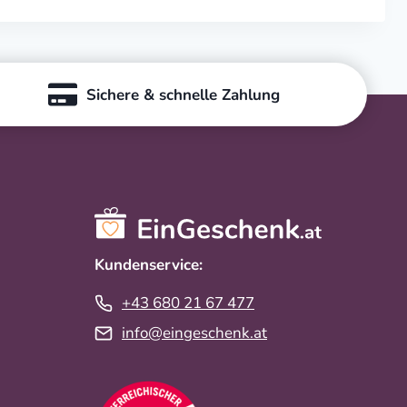
Sichere & schnelle Zahlung
Kundenservice:
+43 680 21 67 477
info@eingeschenk.at