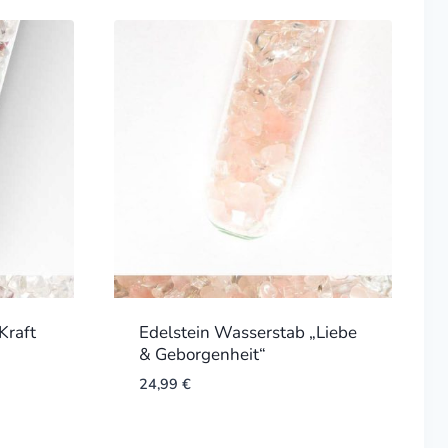
Kraft
Edelstein Wasserstab „Liebe
& Geborgenheit“
24,99
€