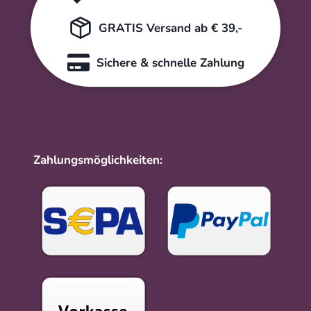
GRATIS Versand ab € 39,-
Sichere & schnelle Zahlung
Zahlungsmöglichkeiten: