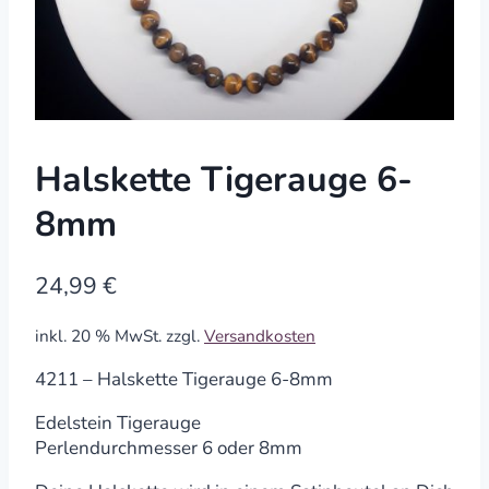
Halskette Tigerauge 6-
8mm
24,99
€
inkl. 20 % MwSt.
zzgl.
Versandkosten
4211 – Halskette Tigerauge 6-8mm
Edelstein Tigerauge
Perlendurchmesser 6 oder 8mm