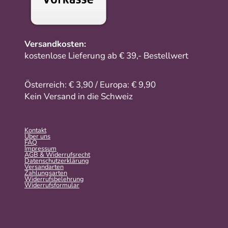
Versandkosten:
kostenlose Lieferung ab € 39,- Bestellwert
Österreich: € 3,90 / Europa: € 9,90
Kein Versand in die Schweiz
Kontakt
Über uns
FAQ
Impressum
AGB & Widerrufsrecht
Datenschutzerklärung
Versandarten
Zahlungsarten
Widerrufsbelehrung
Widerrufs­formular