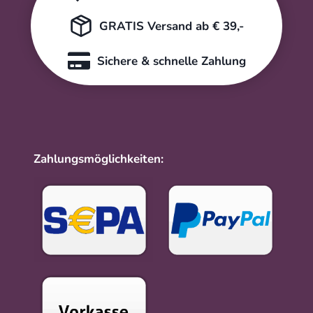
GRATIS Versand ab € 39,-
Sichere & schnelle Zahlung
Zahlungsmöglichkeiten: