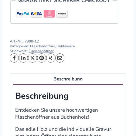
GARANTIERT SICHERER CHECKOUT
Art.-Nr.:
7300-12
Kategorien:
Flaschenöffner
,
Tableware
Stichwort:
Flaschenöffner
Beschreibung
Beschreibung
Entdecken Sie unsere hochwertigen
Flaschenöffner aus Buchenholz!
Das edle Holz und die individuelle Gravur