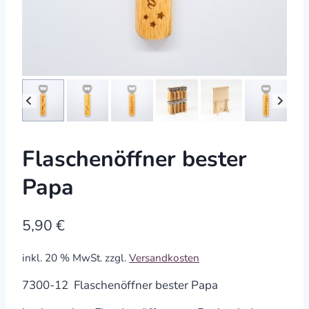
Flaschenöffner bester
Papa
5,90
€
inkl. 20 % MwSt.
zzgl.
Versandkosten
7300-12 Flaschenöffner bester Papa