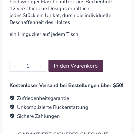
hochwertiger Flaschenöffner aus Buchenholz
12 verschiedene Designs erhältlich
jedes Stück ein Unikat, durch die individuelle
Beschaffenheit des Holzes
ein Hingucker auf jedem Tisch
Flaschenöffner
In den Warenkorb
bester
Papa
quantity
Kostenloser Versand bei Bestellungen über $50!
Zufriedenheitsgarantie
Unkomplizierte Rückerstattung
Sichere Zahlungen