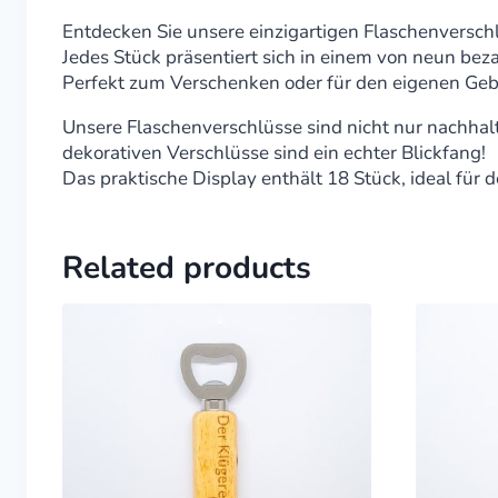
Entdecken Sie unsere einzigartigen Flaschenversc
Jedes Stück präsentiert sich in einem von neun bez
Perfekt zum Verschenken oder für den eigenen Gebra
Unsere Flaschenverschlüsse sind nicht nur nachhalt
dekorativen Verschlüsse sind ein echter Blickfang!
Das praktische Display enthält 18 Stück, ideal für d
Related products