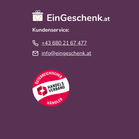
Kundenservice:
+43 680 21 67 477
info@eingeschenk.at