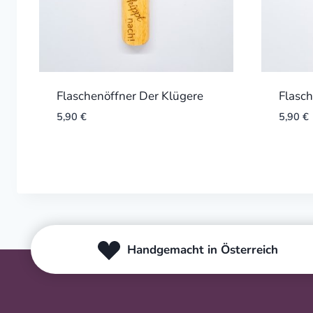
Flaschenöffner Der Klügere
Flasch
5,90
€
5,90
€
Handgemacht in Österreich