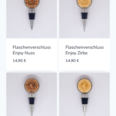
Flaschenverschluss
Flaschenverschluss
Enjoy Nuss
Enjoy Zirbe
14,90
€
14,90
€