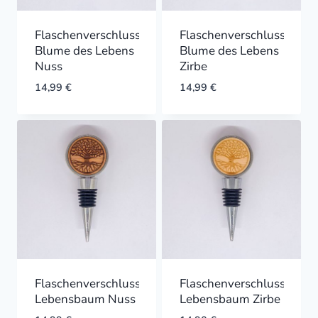
Flaschenverschluss
Flaschenverschluss
Blume des Lebens
Blume des Lebens
Nuss
Zirbe
14,99
€
14,99
€
Flaschenverschluss
Flaschenverschluss
Lebensbaum Nuss
Lebensbaum Zirbe