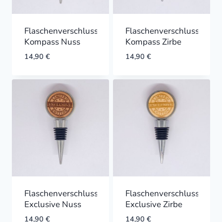
Flaschenverschluss
Flaschenverschluss
Kompass Nuss
Kompass Zirbe
14,90
€
14,90
€
Flaschenverschluss
Flaschenverschluss
Exclusive Nuss
Exclusive Zirbe
14,90
€
14,90
€