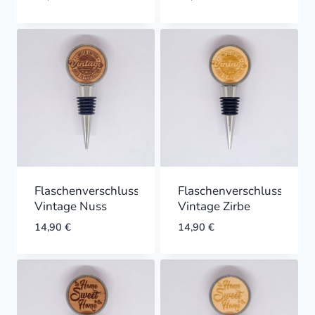
Flaschenverschluss
Flaschenverschluss
Vintage Nuss
Vintage Zirbe
14,90
€
14,90
€