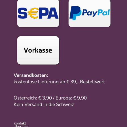
Versandkosten:
kostenlose Lieferung ab € 39,- Bestellwert
Österreich: € 3,90 / Europa: € 9,90
Kein Versand in die Schweiz
Kontakt
Über uns