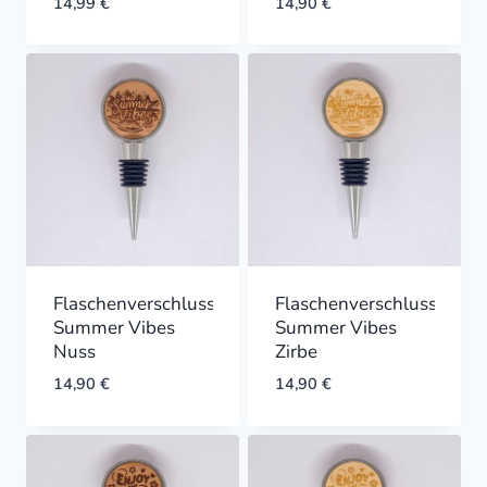
14,99
€
14,90
€
Flaschenverschluss
Flaschenverschluss
Summer Vibes
Summer Vibes
Nuss
Zirbe
14,90
€
14,90
€