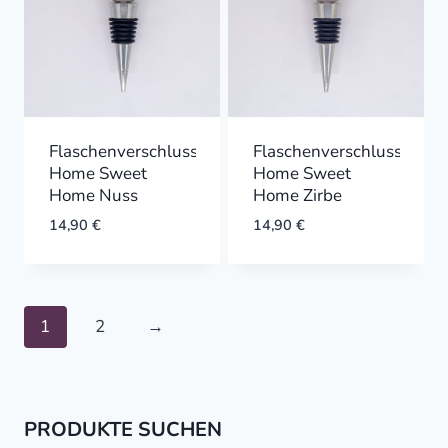
Flaschenverschluss
Flaschenverschluss
Home Sweet
Home Sweet
Home Nuss
Home Zirbe
14,90
€
14,90
€
1
2
→
PRODUKTE SUCHEN