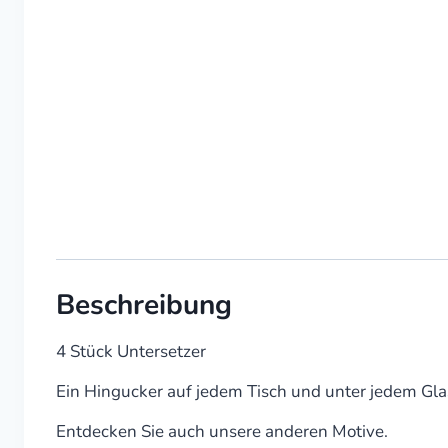
Beschreibung
4 Stück Untersetzer
Ein Hingucker auf jedem Tisch und unter jedem Gla
Entdecken Sie auch unsere anderen Motive.