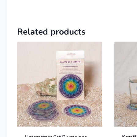
Related products