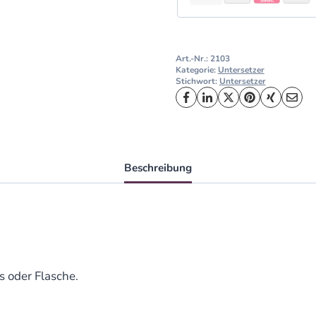
Art.-Nr.:
2103
Kategorie:
Untersetzer
Stichwort:
Untersetzer
Beschreibung
s oder Flasche.