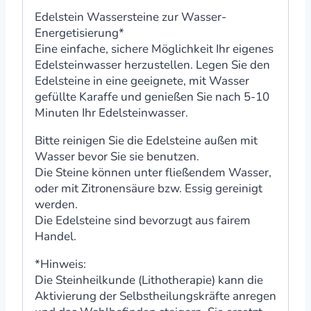
Edelstein Wassersteine zur Wasser-
Energetisierung*
Eine einfache, sichere Möglichkeit Ihr eigenes
Edelsteinwasser herzustellen. Legen Sie den
Edelsteine in eine geeignete, mit Wasser
gefüllte Karaffe und genießen Sie nach 5-10
Minuten Ihr Edelsteinwasser.
Bitte reinigen Sie die Edelsteine außen mit
Wasser bevor Sie sie benutzen.
Die Steine können unter fließendem Wasser,
oder mit Zitronensäure bzw. Essig gereinigt
werden.
Die Edelsteine sind bevorzugt aus fairem
Handel.
*Hinweis:
Die Steinheilkunde (Lithotherapie) kann die
Aktivierung der Selbstheilungskräfte anregen