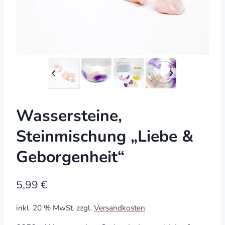
Wassersteine,
Steinmischung „Liebe &
Geborgenheit“
5,99
€
inkl. 20 % MwSt.
zzgl.
Versandkosten