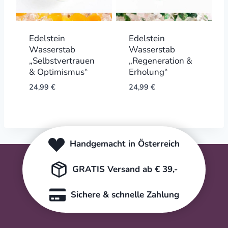
Edelstein
Edelstein
Wasserstab
Wasserstab
„Selbstvertrauen
„Regeneration &
& Optimismus“
Erholung“
24,99
€
24,99
€
Handgemacht in Österreich
GRATIS Versand ab € 39,-
Sichere & schnelle Zahlung