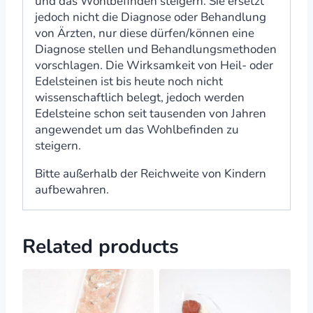
und das Wohlbefinden steigern. Sie ersetzt
jedoch nicht die Diagnose oder Behandlung
von Ärzten, nur diese dürfen/können eine
Diagnose stellen und Behandlungsmethoden
vorschlagen. Die Wirksamkeit von Heil- oder
Edelsteinen ist bis heute noch nicht
wissenschaftlich belegt, jedoch werden
Edelsteine schon seit tausenden von Jahren
angewendet um das Wohlbefinden zu
steigern.
Bitte außerhalb der Reichweite von Kindern
aufbewahren.
Related products