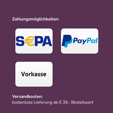
Zahlungsmöglichkeiten:
Versandkosten:
kostenlose Lieferung ab € 39,- Bestellwert