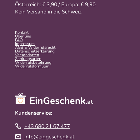
Österreich: € 3,90 / Europa: € 9,90
Kein Versand in die Schweiz
Kontakt
Über uns
FAQ
Impressum
AGB & Widerrufsrecht
Datenschutzerklärung
Versandarten
Zahlungsarten
Widerrufsbelehrung
Widerrufs­formular
Kundenservice:
+43 680 21 67 477
info@eingeschenk.at