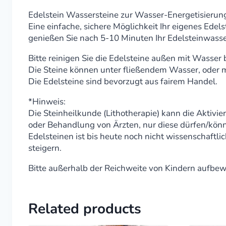
Edelstein Wassersteine zur Wasser-Energetisierun
Eine einfache, sichere Möglichkeit Ihr eigenes Edel
genießen Sie nach 5-10 Minuten Ihr Edelsteinwasse
Bitte reinigen Sie die Edelsteine außen mit Wasser 
Die Steine können unter fließendem Wasser, oder m
Die Edelsteine sind bevorzugt aus fairem Handel.
*Hinweis:
Die Steinheilkunde (Lithotherapie) kann die Aktivi
oder Behandlung von Ärzten, nur diese dürfen/kön
Edelsteinen ist bis heute noch nicht wissenschaft
steigern.
Bitte außerhalb der Reichweite von Kindern aufbe
Related products