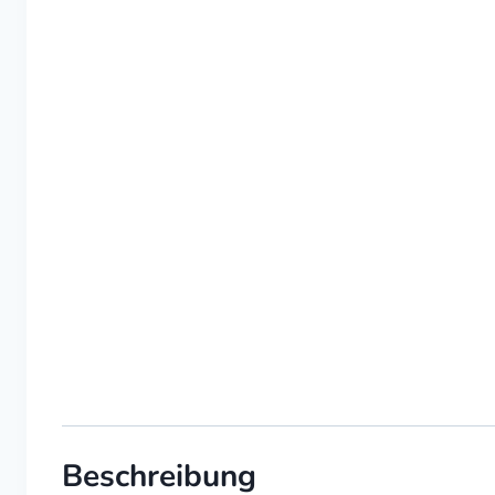
Beschreibung