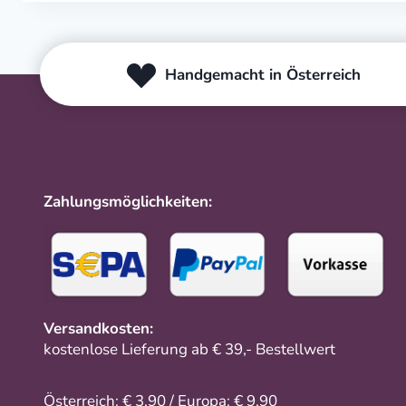
Handgemacht in Österreich
Zahlungsmöglichkeiten:
Versandkosten:
kostenlose Lieferung ab € 39,- Bestellwert
Österreich: € 3,90 / Europa: € 9,90