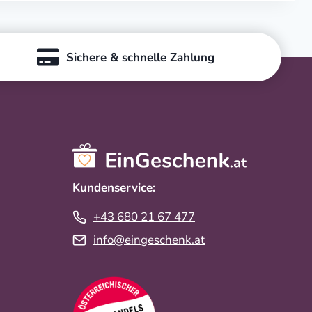
Sichere & schnelle Zahlung
Kundenservice:
+43 680 21 67 477
info@eingeschenk.at