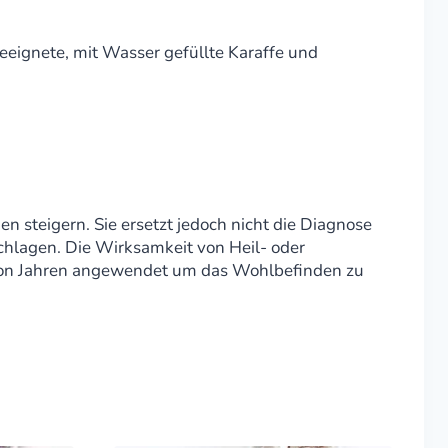
geeignete, mit Wasser gefüllte Karaffe und
n steigern. Sie ersetzt jedoch nicht die Diagnose
hlagen. Die Wirksamkeit von Heil- oder
n von Jahren angewendet um das Wohlbefinden zu