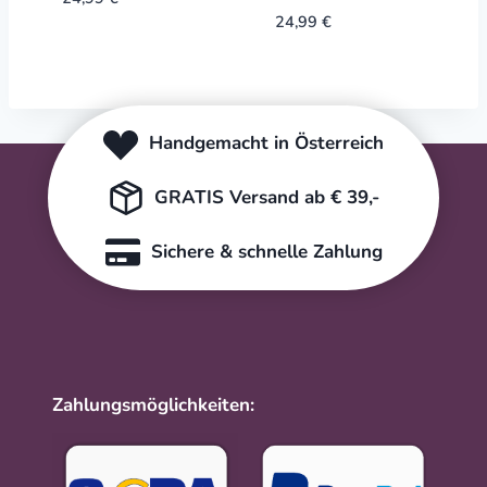
24,99
€
Handgemacht in Österreich
GRATIS Versand ab € 39,-
Sichere & schnelle Zahlung
Zahlungsmöglichkeiten: