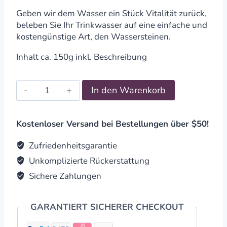
Geben wir dem Wasser ein Stück Vitalität zurück,
beleben Sie Ihr Trinkwasser auf eine einfache und
kostengünstige Art, den Wassersteinen.
Inhalt ca. 150g inkl. Beschreibung
Wassersteine
In den Warenkorb
Amethyst
quantity
Kostenloser Versand bei Bestellungen über $50!
Zufriedenheitsgarantie
Unkomplizierte Rückerstattung
Sichere Zahlungen
GARANTIERT SICHERER CHECKOUT