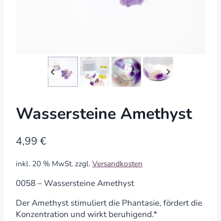
Wassersteine Amethyst
4,99
€
inkl. 20 % MwSt.
zzgl.
Versandkosten
0058 – Wassersteine Amethyst
Der Amethyst stimuliert die Phantasie, fördert die
Konzentration und wirkt beruhigend.*