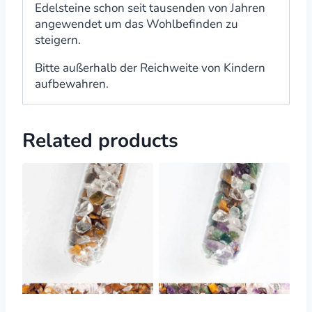
Edelsteine schon seit tausenden von Jahren
angewendet um das Wohlbefinden zu
steigern.
Bitte außerhalb der Reichweite von Kindern
aufbewahren.
Related products