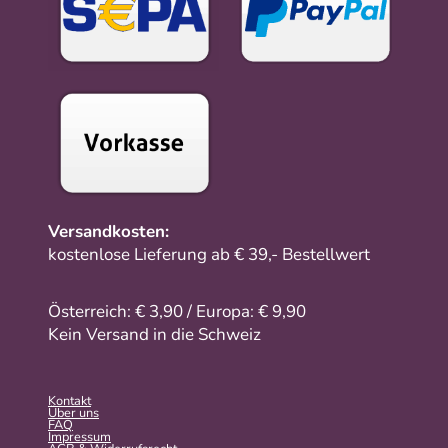
Versandkosten:
kostenlose Lieferung ab € 39,- Bestellwert
Österreich: € 3,90 / Europa: € 9,90
Kein Versand in die Schweiz
Kontakt
Über uns
FAQ
Impressum