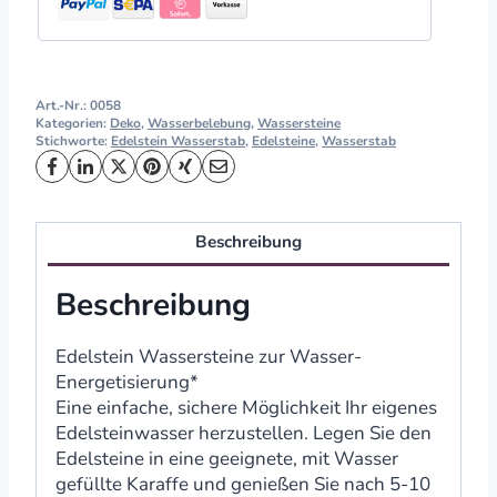
Art.-Nr.:
0058
Kategorien:
Deko
,
Wasserbelebung
,
Wassersteine
Stichworte:
Edelstein Wasserstab
,
Edelsteine
,
Wasserstab
Beschreibung
Beschreibung
Edelstein Wassersteine zur Wasser-
Energetisierung*
Eine einfache, sichere Möglichkeit Ihr eigenes
Edelsteinwasser herzustellen. Legen Sie den
Edelsteine in eine geeignete, mit Wasser
gefüllte Karaffe und genießen Sie nach 5-10