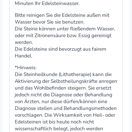
Minuten Ihr Edelsteinwasser.
Bitte reinigen Sie die Edelsteine außen mit
Wasser bevor Sie sie benutzen.
Die Steine können unter fließendem Wasser,
oder mit Zitronensäure bzw. Essig gereinigt
werden.
Die Edelsteine sind bevorzugt aus fairem
Handel.
*Hinweis:
Die Steinheilkunde (Lithotherapie) kann die
Aktivierung der Selbstheilungskräfte anregen
und das Wohlbefinden steigern. Sie ersetzt
jedoch nicht die Diagnose oder Behandlung
von Ärzten, nur diese dürfen/können eine
Diagnose stellen und Behandlungsmethoden
vorschlagen. Die Wirksamkeit von Heil- oder
Edelsteinen ist bis heute noch nicht
wissenschaftlich belegt, jedoch werden