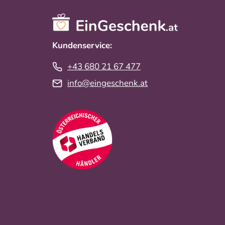
Kundenservice:
+43 680 21 67 477
info@eingeschenk.at