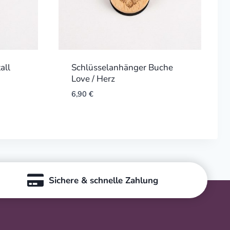
all
Schlüsselanhänger Buche
Love / Herz
6,90
€
Sichere & schnelle Zahlung