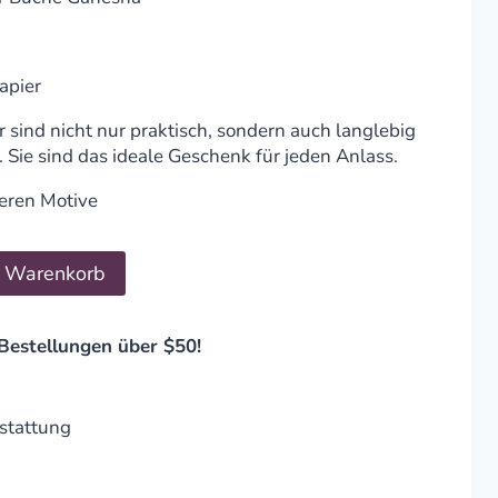
apier
sind nicht nur praktisch, sondern auch langlebig
 Sie sind das ideale Geschenk für jeden Anlass.
eren Motive
n Warenkorb
Bestellungen über $50!
stattung