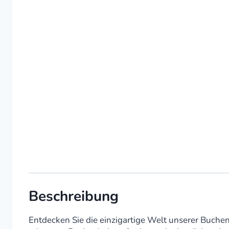
Beschreibung
Entdecken Sie die einzigartige Welt unserer Buch