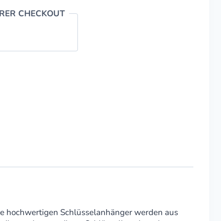
ERER CHECKOUT
iese hochwertigen Schlüsselanhänger werden aus