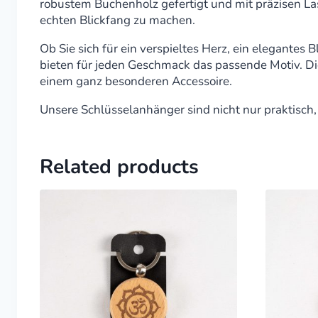
robustem Buchenholz gefertigt und mit präzisen La
echten Blickfang zu machen.
Ob Sie sich für ein verspieltes Herz, ein elegant
bieten für jeden Geschmack das passende Motiv. Di
einem ganz besonderen Accessoire.
Unsere Schlüsselanhänger sind nicht nur praktisch,
Related products