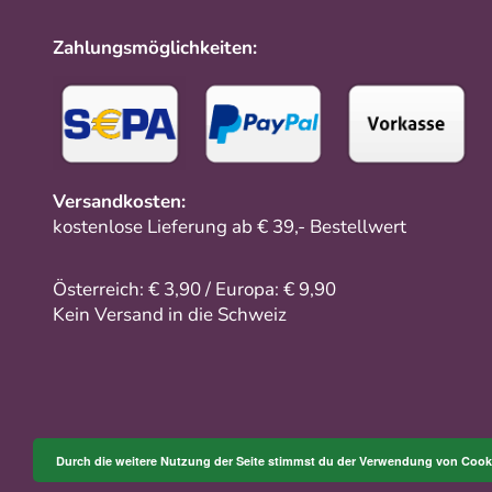
Zahlungsmöglichkeiten:
Versandkosten:
kostenlose Lieferung ab € 39,- Bestellwert
Österreich: € 3,90 / Europa: € 9,90
Kein Versand in die Schweiz
Durch die weitere Nutzung der Seite stimmst du der Verwendung von Cook