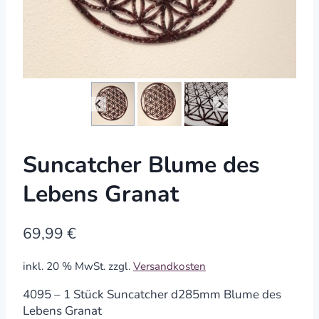
Suncatcher Blume des
Lebens Granat
69,99
€
inkl. 20 % MwSt.
zzgl.
Versandkosten
4095 – 1 Stück Suncatcher d285mm Blume des
Lebens Granat