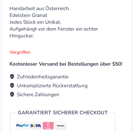
Handarbeit aus Österreich.
Edelstein Granat
Jedes Stück ein Unikat.
Aufgehängt vor dem Fenster ein echter
Hingucker.
Vergriffen
Kostenloser Versand bei Bestellungen über $50!
Zufriedenheitsgarantie
Unkomplizierte Rückerstattung
Sichere Zahlungen
GARANTIERT SICHERER CHECKOUT