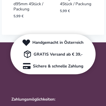
d95mm 4Stück /
4Stück / Packung
Packung
5,99
€
5,99
€
Handgemacht in Österreich
GRATIS Versand ab € 39,-
Sichere & schnelle Zahlung
Zahlungsmöglichkeiten: