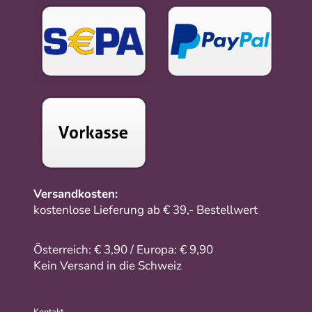
Versandkosten:
kostenlose Lieferung ab € 39,- Bestellwert
Österreich: € 3,90 / Europa: € 9,90
Kein Versand in die Schweiz