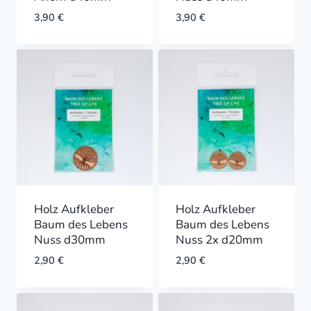
3,90
€
3,90
€
Holz Aufkleber
Holz Aufkleber
Baum des Lebens
Baum des Lebens
Nuss d30mm
Nuss 2x d20mm
2,90
€
2,90
€