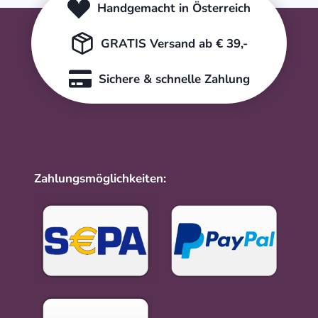
Handgemacht in Österreich
GRATIS Versand ab € 39,-
Sichere & schnelle Zahlung
Zahlungsmöglichkeiten: